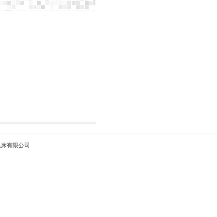
机床有限公司