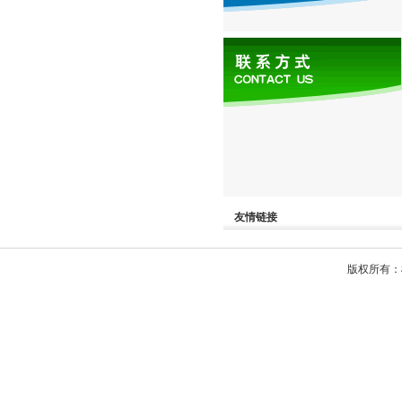
友情链接
版权所有：