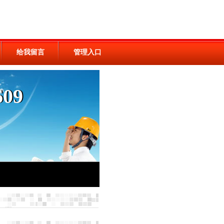
给我留言
管理入口